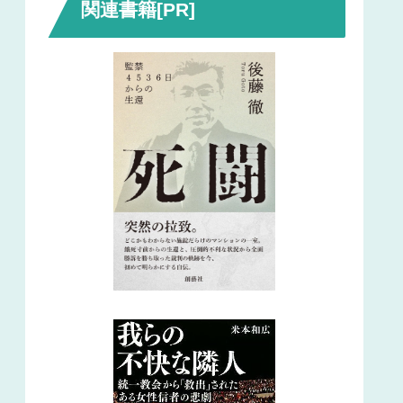
関連書籍[PR]