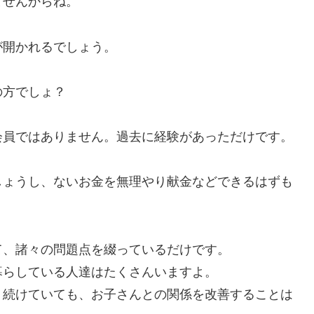
ませんからね。
が開かれるでしょう。
の方でしょ？
員ではありません。過去に経験があっただけです。
しょうし、ないお金を無理やり献金などできるはずも
て、諸々の問題点を綴っているだけです。
らしている人達はたくさんいますよ。
続けていても、お子さんとの関係を改善することは