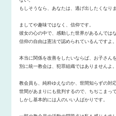
もしそうなら、あなたは、逃げ出したくなり
ましてや趣味ではなく、信仰です。
彼女の心の中で、感動した世界があるんでは
信仰の自由は憲法で認められているんですよ
本当に関係を改善をしたいならば、お子さん
別に統一教会は、犯罪組織ではありませんよ
教会員も、純粋ゆえなのか、世間知らずの対
世間があまりにも批判するので、ちぢこまっ
しかし基本的には人のいい人ばかりです。