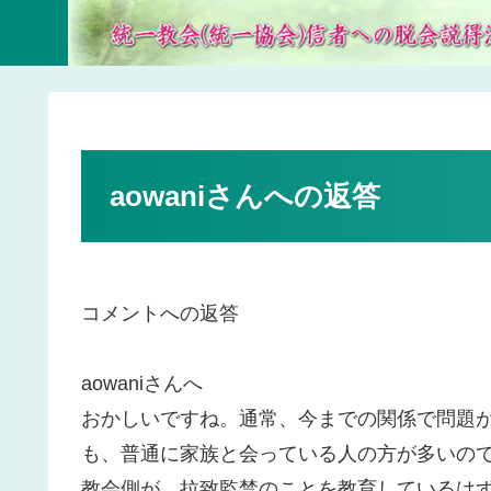
aowaniさんへの返答
コメントへの返答
aowaniさんへ
おかしいですね。通常、今までの関係で問題
も、普通に家族と会っている人の方が多いの
教会側が、拉致監禁のことを教育しているは