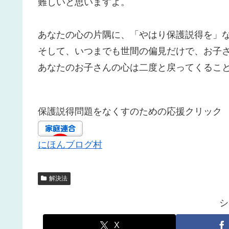
難しいと思いますよ。
あなたの心の片隅に、「やはり保護説得を」
そして、いつまでも世間の偏見だけで、お子
あなたのお子さんの心は二度と戻ってくるこ
保護説得問題をなくすのための応援クリック
にほんブログ村
解決法
シ
X