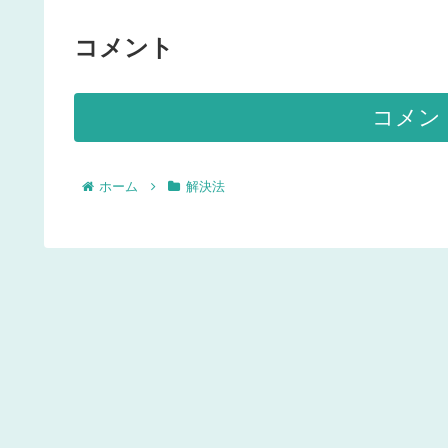
コメント
コメン
ホーム
解決法