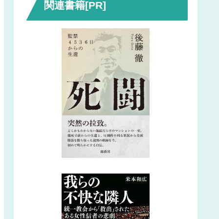
関連書籍[PR]