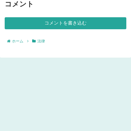
コメント
コメントを書き込む
ホーム
法律