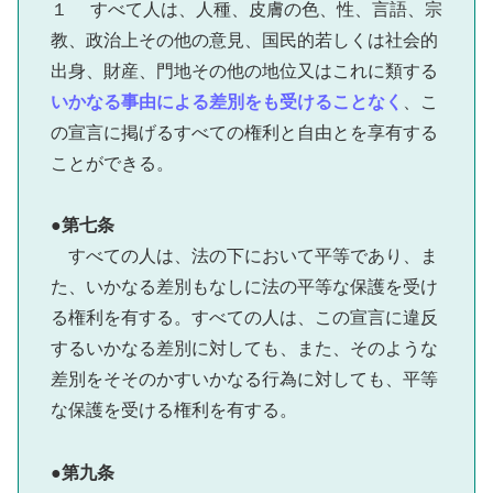
１ すべて人は、人種、皮膚の色、性、言語、宗
教、政治上その他の意見、国民的若しくは社会的
出身、財産、門地その他の地位又はこれに類する
いかなる事由による差別をも受けることなく
、こ
の宣言に掲げるすべての権利と自由とを享有する
ことができる。
●第七条
すべての人は、法の下において平等であり、ま
た、いかなる差別もなしに法の平等な保護を受け
る権利を有する。すべての人は、この宣言に違反
するいかなる差別に対しても、また、そのような
差別をそそのかすいかなる行為に対しても、平等
な保護を受ける権利を有する。
●第九条