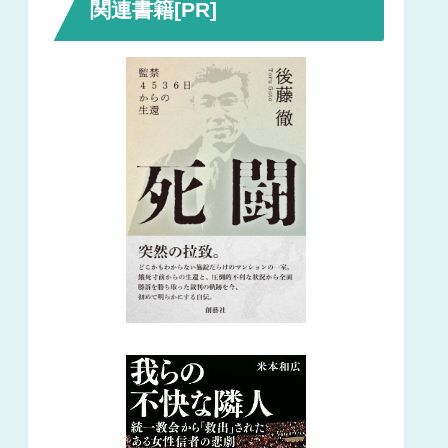
関連書籍[PR]